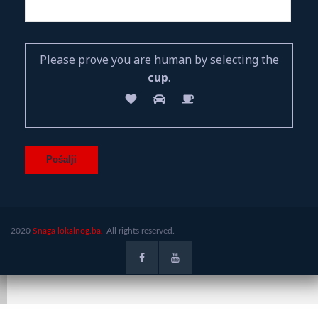
Please prove you are human by selecting the
cup
.
2020
Snaga lokalnog.ba.
All rights reserved.