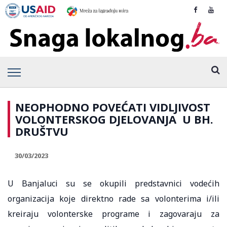
NEOPHODNO POVEĆATI VIDLJIVOST
VOLONTERSKOG DJELOVANJA U BH.
DRUŠTVU
30/03/2023
U Banjaluci su se okupili predstavnici vodećih
organizacija koje direktno rade sa volonterima i/ili
kreiraju volonterske programe i zagovaraju za