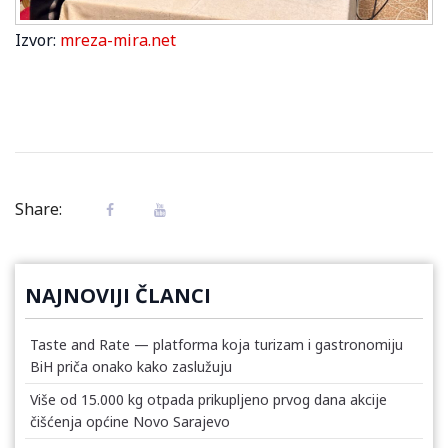
Izvor:
mreza-mira.net
Share:
NAJNOVIJI ČLANCI
Taste and Rate — platforma koja turizam i gastronomiju
BiH priča onako kako zaslužuju
Više od 15.000 kg otpada prikupljeno prvog dana akcije
čišćenja općine Novo Sarajevo