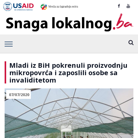
Mladi iz BiH pokrenuli proizvodnju
mikropovrća i zaposlili osobe sa
invaliditetom
07/07/2020