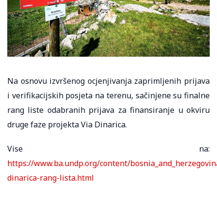
Na osnovu izvršenog ocjenjivanja zaprimljenih prijava
i verifikacijskih posjeta na terenu, sačinjene su finalne
rang liste odabranih prijava za finansiranje u okviru
druge faze projekta Via Dinarica.
Vise na:
https://www.ba.undp.org/content/bosnia_and_herzegovina
dinarica-rang-lista.html