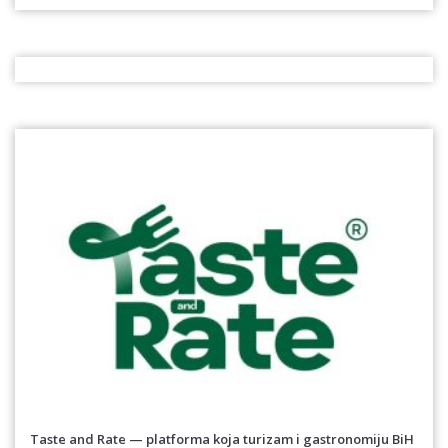
Taste and Rate — platforma koja turizam i gastronomiju BiH