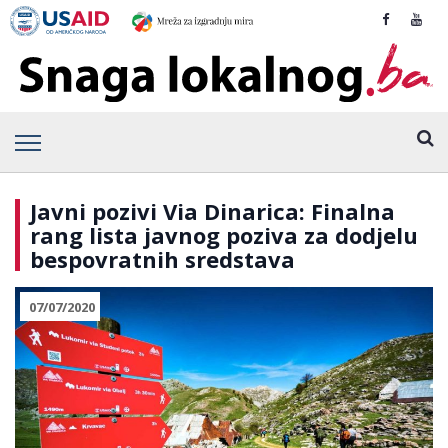
Javni pozivi Via Dinarica: Finalna
rang lista javnog poziva za dodjelu
bespovratnih sredstava
07/07/2020