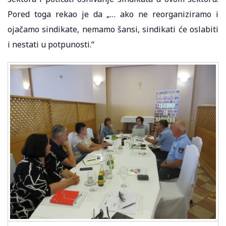
Pored toga rekao je da „… ako ne reorganiziramo i
ojačamo sindikate, nemamo šansi, sindikati će oslabiti
i nestati u potpunosti.“