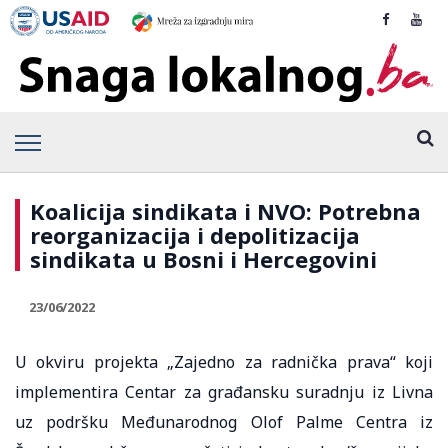
Koalicija sindikata i NVO: Potrebna
reorganizacija i depolitizacija
sindikata u Bosni i Hercegovini
23/06/2022
U okviru projekta „Zajedno za radnička prava“ koji
implementira Centar za građansku suradnju iz Livna
uz podršku Međunarodnog Olof Palme Centra iz