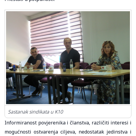
Sastanak sindikata u K10
Informiranost povjerenika i članstva, različiti interesi i
mogućnosti ostvarenja ciljeva, nedostatak jedinstva i