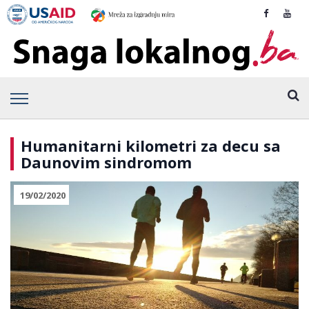
Humanitarni kilometri za decu sa
Daunovim sindromom
19/02/2020