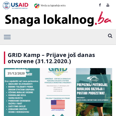
GRID Kamp – Prijave još danas
otvorene (31.12.2020.)
31/12/2020