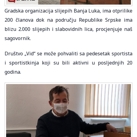
Gradska organizacija slijepih Banja Luka, ima otprilike
200 članova dok na području Republike Srpske ima
blizu 2.000 slijepih i slabovidnih lica, procjenjuje naš
sagovornik.
Društvo „Vid“ se može pohvaliti sa pedesetak sportista
i sportistkinja koji su bili aktivni u posljednjih 20
godina.