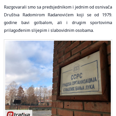
Razgovarali smo sa predsjednikom i jednim od osnivača
Društva Radomirom Radanovićem koji se od 1979.
godine bavi golbalom, ali i drugim sportovima
prilagođenim slijepim i slabovidnim osobama.