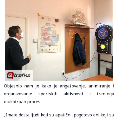
Objasnio nam je kako je angažovanje, animiranje i
organizovanje sportskih aktivnosti i treninga
mukotrpan proces.
„Imate dosta ljudi koji su apatični, pogotovo oni koji su