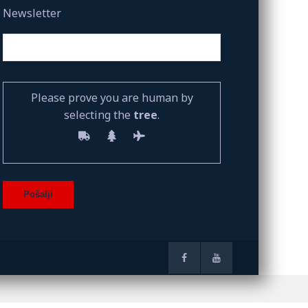
Newsletter
Please prove you are human by
selecting the
tree
.