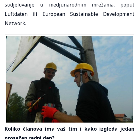
sudjelovanje u medjunarodnim mrežama, poput
Luftdaten ili European Sustainable Development
Network.
Koliko članova ima vaš tim i kako izgleda jedan
prosečan radni dan?