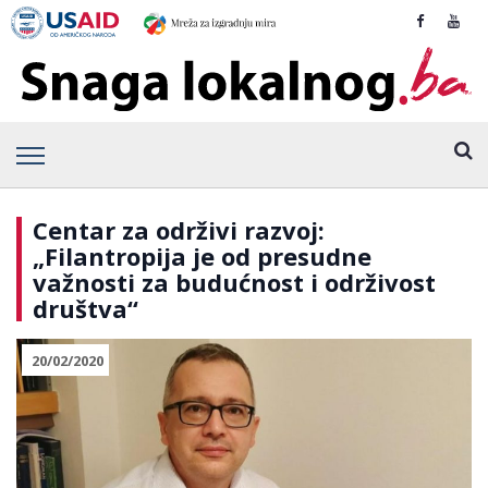
Centar za održivi razvoj:
„Filantropija je od presudne
važnosti za budućnost i održivost
društva“
20/02/2020