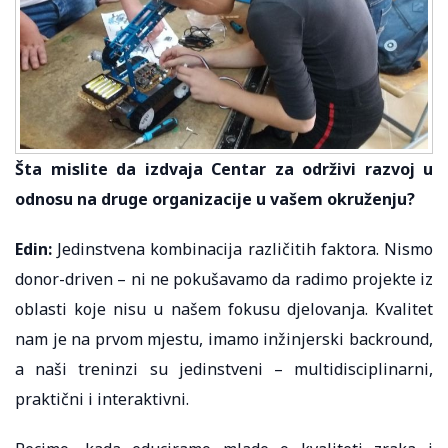
Šta mislite da izdvaja Centar za održivi razvoj u
odnosu na druge organizacije u vašem okruženju?
Edin:
Jedinstvena kombinacija različitih faktora. Nismo
donor-driven – ni ne pokušavamo da radimo projekte iz
oblasti koje nisu u našem fokusu djelovanja. Kvalitet
nam je na prvom mjestu, imamo inžinjerski backround,
a naši treninzi su jedinstveni – multidisciplinarni,
praktični i interaktivni.