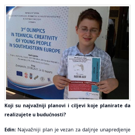
Koji su najvažniji planovi i ciljevi koje planirate da
realizujete u budućnosti?
Edin:
Najvažniji plan je vezan za daljnje unapredjenje