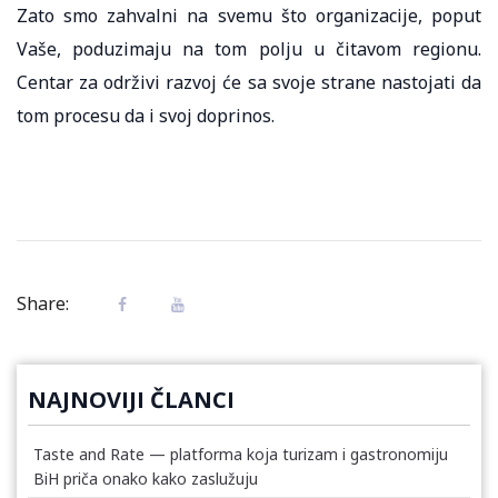
Zato smo zahvalni na svemu što organizacije, poput
Vaše, poduzimaju na tom polju u čitavom regionu.
Centar za održivi razvoj će sa svoje strane nastojati da
tom procesu da i svoj doprinos.
Share:
NAJNOVIJI ČLANCI
Taste and Rate — platforma koja turizam i gastronomiju
BiH priča onako kako zaslužuju