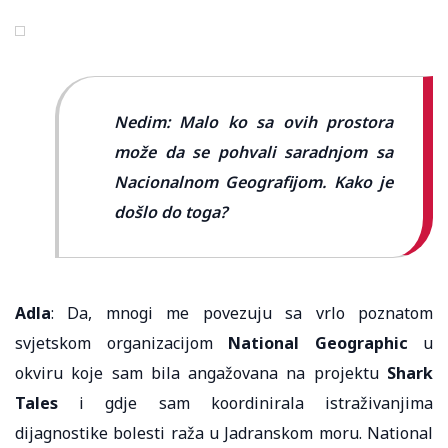
Nedim: Malo ko sa ovih prostora
može da se pohvali saradnjom sa
Nacionalnom Geografijom. Kako je
došlo do toga?
Adla
: Da, mnogi me povezuju sa vrlo poznatom
svjetskom organizacijom
National Geographic
u
okviru koje sam bila angažovana na projektu
Shark
Tales
i gdje sam koordinirala istraživanjima
dijagnostike bolesti raža u Jadranskom moru. National