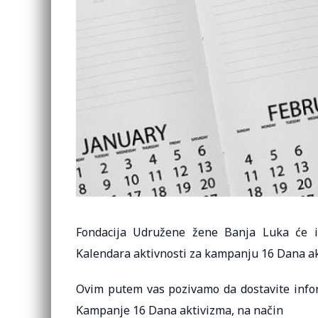
Fondacija Udružene žene Banja Luka će i 
Kalendara aktivnosti za kampanju 16 Dana akt
Ovim putem vas pozivamo da dostavite inform
Kampanje 16 Dana aktivizma, na način