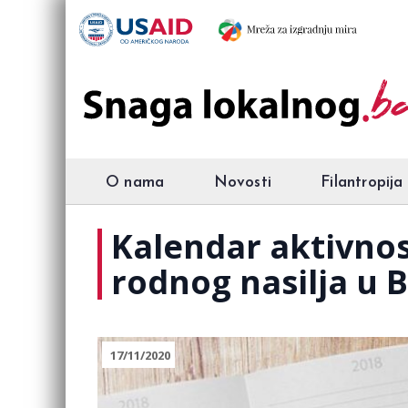
O nama
Novosti
Filantropija
Kalendar aktivnos
rodnog nasilja u B
17/11/2020