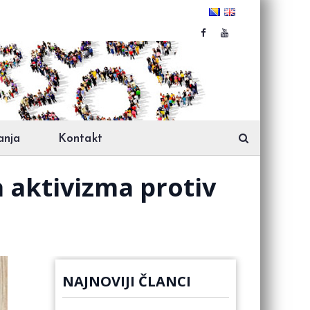
anja
Kontakt
 aktivizma protiv
NAJNOVIJI ČLANCI