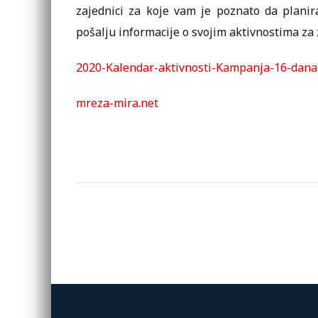
zajednici za koje vam je poznato da planir
pošalju informacije o svojim aktivnostima za 
2020-Kalendar-aktivnosti-Kampanja-16-dan
mreza-mira.net