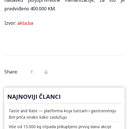
predviđeno 400.000 KM.
Izvor:
akta.ba
Share:
NAJNOVIJI ČLANCI
Taste and Rate — platforma koja turizam i gastronomiju
BiH priča onako kako zaslužuju
Više od 15.000 kg otpada prikupljeno prvog dana akcije