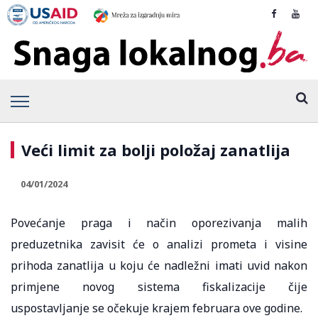
Veći limit za bolji položaj zanatlija
04/01/2024
Povećanje praga i način oporezivanja malih
preduzetnika zavisit će o analizi prometa i visine
prihoda zanatlija u koju će nadležni imati uvid nakon
primjene novog sistema fiskalizacije čije
uspostavljanje se očekuje krajem februara ove godine.