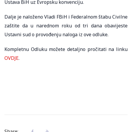
Ustava BiH uz Evropsku konvenciju.
Dalje je naloženo Vladi FBiH i Federalnom štabu Civilne
zaštite da u narednom roku od tri dana obavijeste
Ustavni sud o provođenju naloga iz ove odluke.
Kompletnu Odluku možete detaljno pročitati na linku
OVDJE
.
Share: