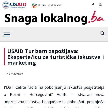
USAID Turizam zapošljava:
Eksperta/icu za turistička iskustva i
marketing
12/04/2022
❓Da li želite raditi na poboljšanju iskustva posjetitelja
u Bosni i Hercegovini? Volite li stvarati nova
impresivna iskustva i događaje ili poboljšati postojeća