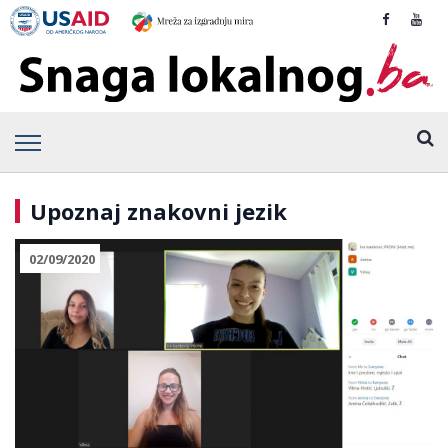
Upoznaj znakovni jezik
02/09/2020