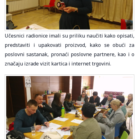
Učesnici radionice imali su priliku naučiti kako opisati,
predstaviti i upakovati proizvod, kako se obući za
poslovni sastanak, pronaći poslovne partnere, kao i o
značaju izrade vizit kartica i internet trgovini.