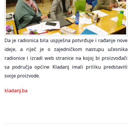
Da je radionica bila uspješna potvrđuje i rađanje nove
ideje, a riječ je o zajedničkom nastupu učesnika
radionice i izradi web stranice na kojoj bi proizvođači
sa područja općine Kladanj imali priliku predstaviti
svoje proizvode.
kladanj.ba