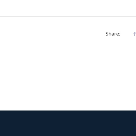
Share: