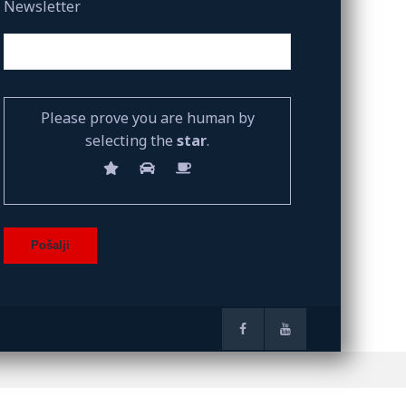
Newsletter
Please prove you are human by
selecting the
star
.