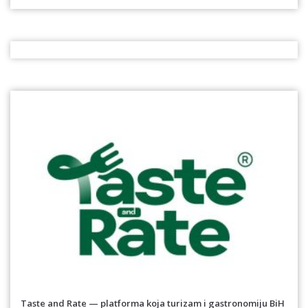
Taste and Rate — platforma koja turizam i gastronomiju BiH