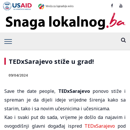
TEDxSarajevo stiže u grad!
09/04/2024
Save the date people,
TEDxSarajevo
ponovo stiže i
spreman je da dijeli ideje vrijedne širenja kako sa
starim, tako i sa novim učesnicima i učesnicama.
Kao i svaki put do sada, vrijeme je došlo da najavim i
ovogodišnji glavni događaj ispred
TEDxSarajevo
pod