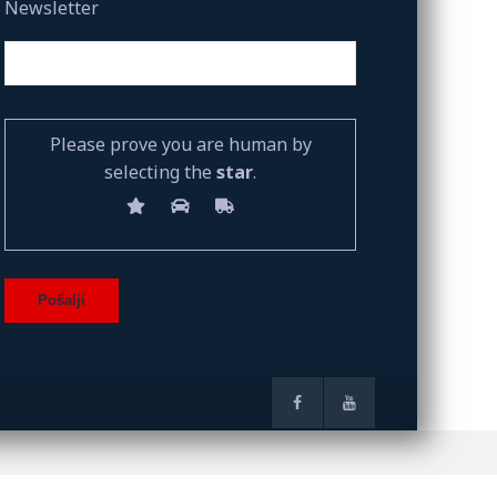
Newsletter
Please prove you are human by
selecting the
star
.