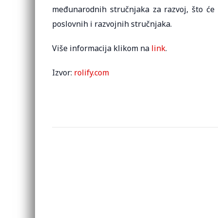
međunarodnih stručnjaka za razvoj, što će d
poslovnih i razvojnih stručnjaka.
Više informacija klikom na
link
.
Izvor:
rolify.com