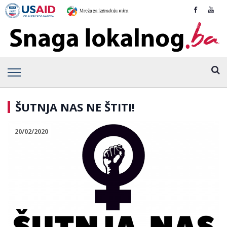
ŠUTNJA NAS NE ŠTITI!
20/02/2020