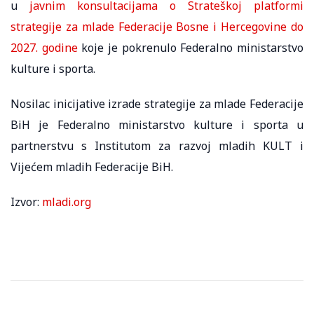
u
javnim konsultacijama o Strateškoj platformi
strategije za mlade Federacije Bosne i Hercegovine do
2027. godine
koje je pokrenulo Federalno ministarstvo
kulture i sporta.
Nosilac inicijative izrade strategije za mlade Federacije
BiH je Federalno ministarstvo kulture i sporta u
partnerstvu s Institutom za razvoj mladih KULT i
Vijećem mladih Federacije BiH.
Izvor:
mladi.org