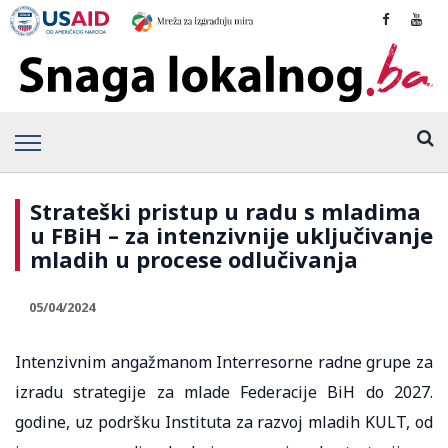
Strateški pristup u radu s mladima
u FBiH – za intenzivnije uključivanje
mladih u procese odlučivanja
05/04/2024
Intenzivnim angažmanom Interresorne radne grupe za
izradu strategije za mlade Federacije BiH do 2027.
godine, uz podršku Instituta za razvoj mladih KULT, od