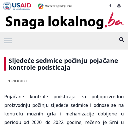
Sljedeće sedmice počinju pojačane
kontrole podsticaja
13/03/2023
Pojačane kontrole podsticaja za poljoprivrednu
proizvodnju počinju sljedeće sedmice i odnose se na
kontrolu muznih grla i mehanizacije dobijene u
periodu od 2020. do 2022. godine, rečeno je Srni u