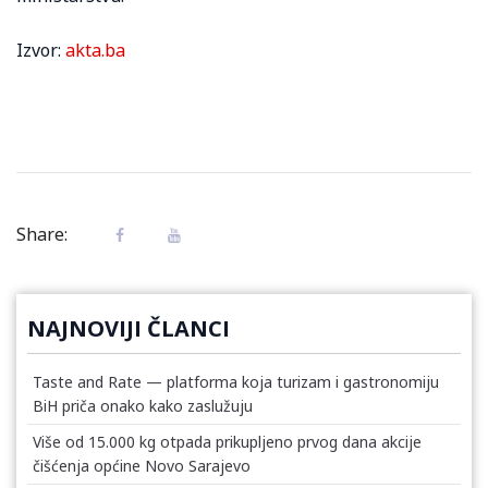
Izvor:
akta.ba
Share:
NAJNOVIJI ČLANCI
Taste and Rate — platforma koja turizam i gastronomiju
BiH priča onako kako zaslužuju
Više od 15.000 kg otpada prikupljeno prvog dana akcije
čišćenja općine Novo Sarajevo