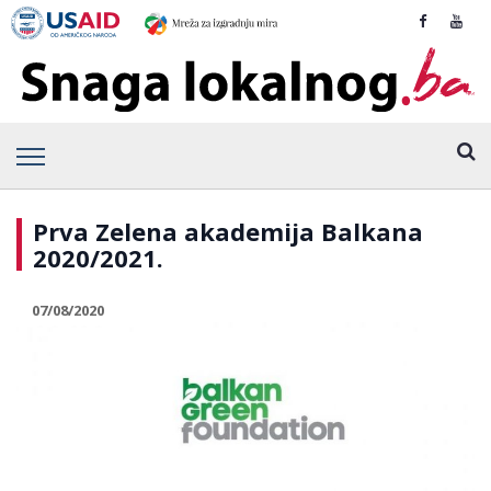
Prva Zelena akademija Balkana
2020/2021.
07/08/2020