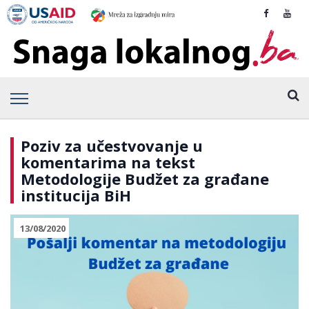
Poziv za učestvovanje u
komentarima na tekst
Metodologije Budžet za građane
institucija BiH
13/08/2020