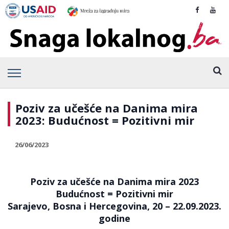
Poziv za učešće na Danima mira
2023: Budućnost = Pozitivni mir
26/06/2023
Poziv za učešće na Danima mira 2023
Budućnost = Pozitivni mir
Sarajevo, Bosna i Hercegovina, 20 – 22.09.2023.
godine