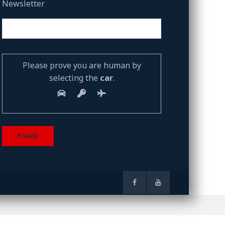
Newsletter
Please prove you are human by
selecting the
car
.