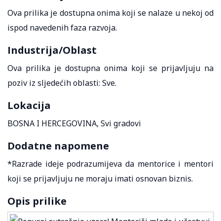
Ova prilika je dostupna onima koji se nalaze u nekoj od
ispod navedenih faza razvoja.
Industrija/Oblast
Ova prilika je dostupna onima koji se prijavljuju na
poziv iz sljedećih oblasti: Sve.
Lokacija
BOSNA I HERCEGOVINA, Svi gradovi
Dodatne napomene
*Razrade ideje podrazumijeva da mentorice i mentori
koji se prijavljuju ne moraju imati osnovan biznis.
Opis prilike