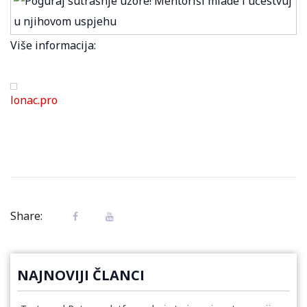
Više informacija:
lonac.pro
Share:
NAJNOVIJI ČLANCI