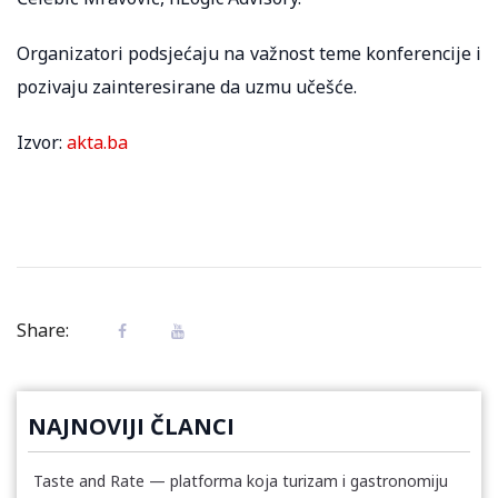
Organizatori podsjećaju na važnost teme konferencije i
pozivaju zainteresirane da uzmu učešće.
Izvor:
akta.ba
Share:
NAJNOVIJI ČLANCI
Taste and Rate — platforma koja turizam i gastronomiju