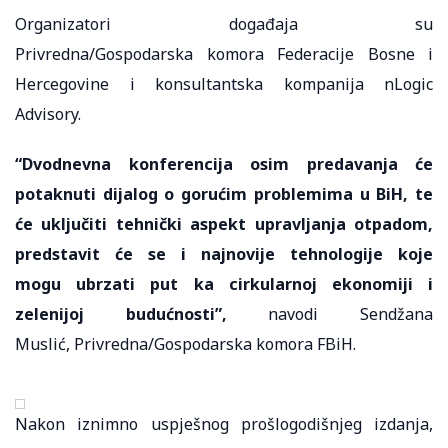
Organizatori događaja su
Privredna/Gospodarska komora Federacije Bosne i
Hercegovine i konsultantska kompanija nLogic
Advisory.
“Dvodnevna konferencija osim predavanja će
potaknuti dijalog o gorućim problemima u BiH, te
će uključiti tehnički aspekt upravljanja otpadom,
predstavit će se i najnovije tehnologije koje
mogu ubrzati put ka cirkularnoj ekonomiji i
zelenijoj budućnosti”,
navodi Sendžana
Muslić, Privredna/Gospodarska komora FBiH.
Nakon iznimno uspješnog prošlogodišnjeg izdanja,