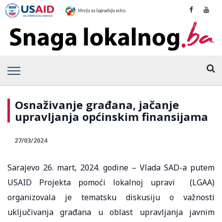
Osnaživanje građana, jačanje
upravljanja općinskim finansijama
27/03/2024
Sarajevo 26. mart, 2024. godine – Vlada SAD-a putem
USAID Projekta pomoći lokalnoj upravi (LGAA)
organizovala je tematsku diskusiju o važnosti
uključivanja građana u oblast upravljanja javnim