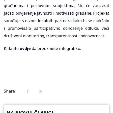
građanima i poslovnim subjektima, što će zauzvrat
jačati povjerenje javnosti i motivisati građane. Projekat
sarađuje s nizom lokalnih partnera kako bi se olakšalo
i promovisalo participativno donošenje odluka, veći
društveni monitoring, transparentnost i odgovornost.
Kliknite
ovdje
da preuzmete infografiku.
Share:
NAJNOVIJI ČLANCI