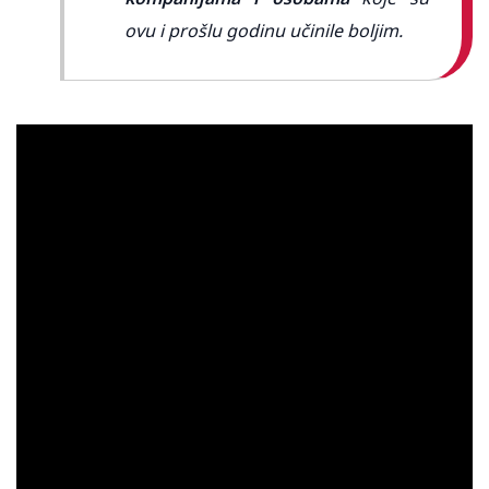
ovu i prošlu godinu učinile boljim.