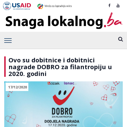
Ovo su dobitnice i dobitnici
nagrade DOBRO za filantropiju u
2020. godini
17/12/2020