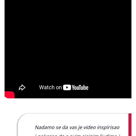
Nadamo se da vas je video inspirisao