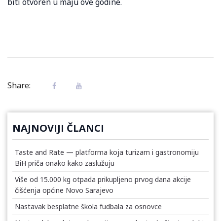
biti otvoren u maju ove godine.
Share:
NAJNOVIJI ČLANCI
Taste and Rate — platforma koja turizam i gastronomiju
BiH priča onako kako zaslužuju
Više od 15.000 kg otpada prikupljeno prvog dana akcije
čišćenja općine Novo Sarajevo
Nastavak besplatne škola fudbala za osnovce