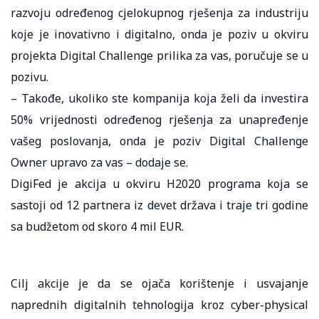
razvoju određenog cjelokupnog rješenja za industriju
koje je inovativno i digitalno, onda je poziv u okviru
projekta Digital Challenge prilika za vas, poručuje se u
pozivu.
– Takođe, ukoliko ste kompanija koja želi da investira
50% vrijednosti određenog rješenja za unapređenje
vašeg poslovanja, onda je poziv Digital Challenge
Owner upravo za vas – dodaje se.
DigiFed je akcija u okviru H2020 programa koja se
sastoji od 12 partnera iz devet država i traje tri godine
sa budžetom od skoro 4 mil EUR.
Cilj akcije je da se ojača korištenje i usvajanje
naprednih digitalnih tehnologija kroz cyber-physical