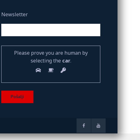
Newsletter
Please prove you are human by
selecting the
car
.