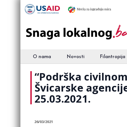
O nama
Novosti
Filantropija
“Podrška civilnom
Švicarske agencije
25.03.2021.
26/03/2021