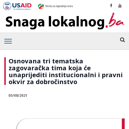
Osnovana tri tematska
zagovaračka tima koja će
unaprijediti institucionalni i pravni
okvir za dobročinstvo
05/08/2021