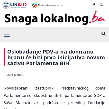
Oslobađanje PDV-a na doniranu
hranu će biti prva inicijativa novom
sazivu Parlamenta BIH
22/11/2022
Novoizabrani zastupnik Predstavničkog doma
Parlamentarne skupštine BiH, parlamentarac SDP-a
Saša Magazinović, podržao je prijedlog Fondacije