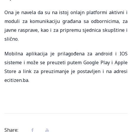
Ona je navela da su na istoj onlajn platformi aktivni i
moduli za komunikaciju građana sa odbornicima, za
javne rasprave, kao i za pripremu sjednica skupštine i
slično.
Mobilna aplikacija je prilagođena za android i IOS
sisteme i može se preuzeti putem Google Play i Apple
Store a link za preuzimanje je postavljen i na adresi
ecitizen.ba.
Share: