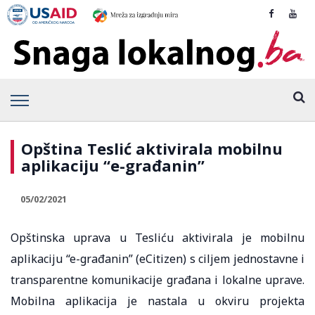
Opština Teslić aktivirala mobilnu
aplikaciju “e-građanin”
05/02/2021
Opštinska uprava u Tesliću aktivirala je mobilnu
aplikaciju “e-građanin” (eCitizen) s ciljem jednostavne i
transparentne komunikacije građana i lokalne uprave.
Mobilna aplikacija je nastala u okviru projekta