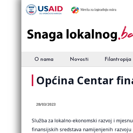
O nama
Novosti
Filantropija
Općina Centar fin
28/03/2023
Služba za lokalno-ekonomski razvoj i mjesnu
finansijskih sredstava namijenjenih razvoju