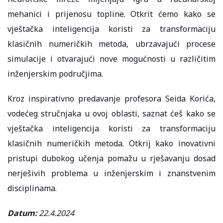
mehanici i prijenosu topline. Otkrit ćemo kako se
vještačka inteligencija koristi za transformaciju
klasičnih numeričkih metoda, ubrzavajući procese
simulacije i otvarajući nove mogućnosti u različitim
inženjerskim područjima.
Kroz inspirativno predavanje profesora Seida Korića,
vodećeg stručnjaka u ovoj oblasti, saznat ćeš kako se
vještačka inteligencija koristi za transformaciju
klasičnih numeričkih metoda. Otkrij kako inovativni
pristupi dubokog učenja pomažu u rješavanju dosad
nerješivih problema u inženjerskim i znanstvenim
disciplinama.
Datum:
22.4.2024