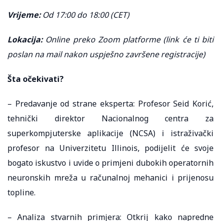
Vrijeme:
Od 17:00 do 18:00 (CET)
Lokacija:
Online preko Zoom platforme (link će ti biti
poslan na mail nakon uspješno završene registracije)
Šta očekivati?
– Predavanje od strane eksperta: Profesor Seid Korić,
tehnički direktor Nacionalnog centra za
superkompjuterske aplikacije (NCSA) i istraživački
profesor na Univerzitetu Illinois, podijelit će svoje
bogato iskustvo i uvide o primjeni dubokih operatornih
neuronskih mreža u računalnoj mehanici i prijenosu
topline.
– Analiza stvarnih primjera: Otkrij kako napredne