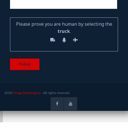
Please prove you are human by selecting the
truck
.
2020
Snaga lokalnog.ba.
All rights reserved.