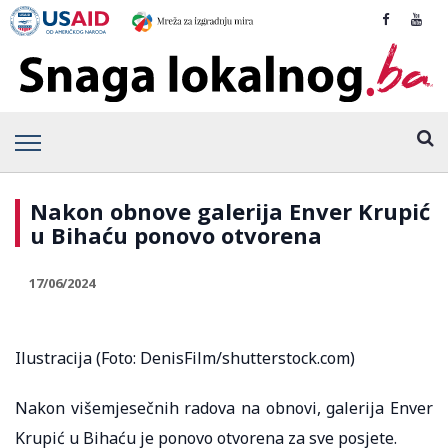
Nakon obnove galerija Enver Krupić
u Bihaću ponovo otvorena
17/06/2024
Ilustracija (Foto: DenisFilm/shutterstock.com)
Nakon višemjesečnih radova na obnovi, galerija Enver
Krupić u Bihaću je ponovo otvorena za sve posjete.