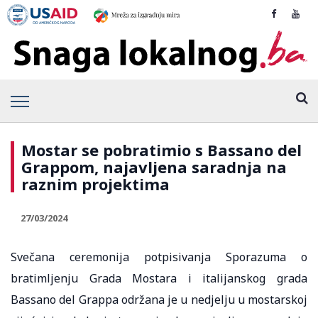
Mostar se pobratimio s Bassano del
Grappom, najavljena saradnja na
raznim projektima
27/03/2024
Svečana ceremonija potpisivanja Sporazuma o
bratimljenju Grada Mostara i italijanskog grada
Bassano del Grappa održana je u nedjelju u mostarskoj