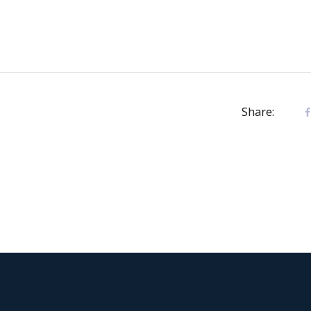
Share: