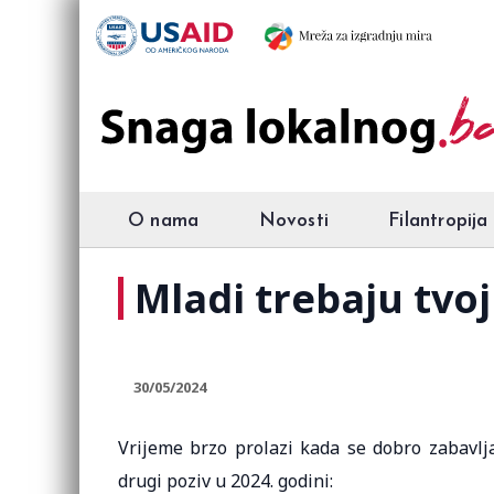
O nama
Novosti
Filantropija
Mladi trebaju tvoj 
30/05/2024
Vrijeme brzo prolazi kada se dobro zabavlja
drugi poziv u 2024. godini: