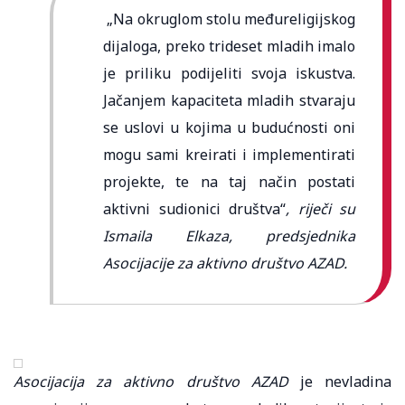
„Na okruglom stolu međureligijskog
dijaloga, preko trideset mladih imalo
je priliku podijeliti svoja iskustva.
Jačanjem kapaciteta mladih stvaraju
se uslovi u kojima u budućnosti oni
mogu sami kreirati i implementirati
projekte, te na taj način postati
aktivni sudionici društva“
, riječi su
Ismaila Elkaza, predsjednika
Asocijacije za aktivno društvo AZAD.
Asocijacija za aktivno društvo AZAD
je nevladina