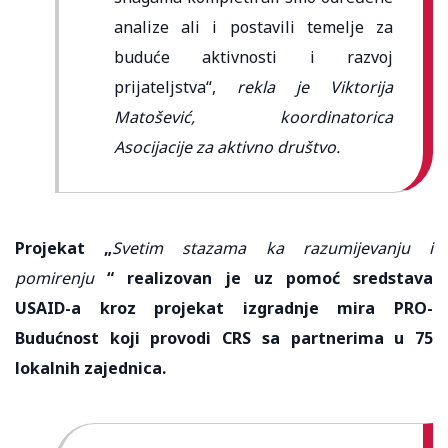
analize ali i postavili temelje za
buduće aktivnosti i razvoj
prijateljstva“,
rekla je Viktorija
Matošević, koordinatorica
Asocijacije za aktivno društvo.
Projekat „
Svetim stazama ka razumijevanju i
pomirenju
“ realizovan je uz pomoć sredstava
USAID-a kroz projekat izgradnje mira PRO-
Budućnost koji provodi CRS sa partnerima u 75
lokalnih zajednica.