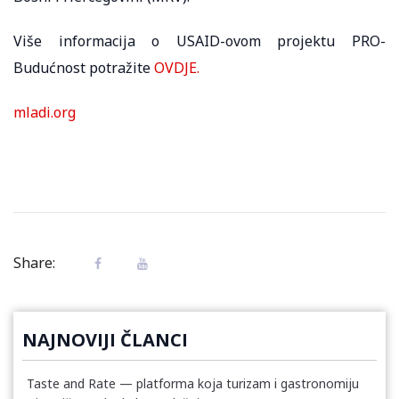
Više informacija o USAID-ovom projektu PRO-
Budućnost potražite
OVDJE.
mladi.org
Share:
NAJNOVIJI ČLANCI
Taste and Rate — platforma koja turizam i gastronomiju