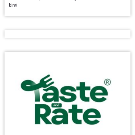
bira!