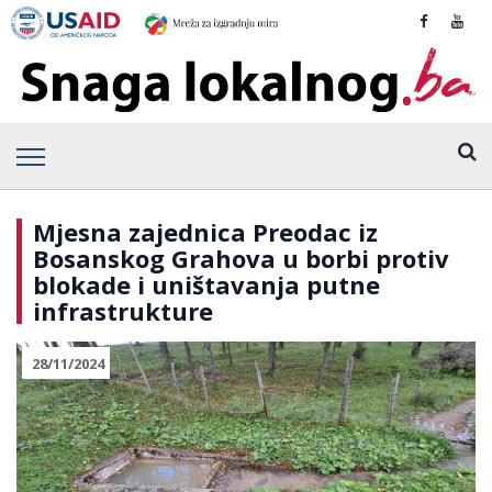
Mjesna zajednica Preodac iz
Bosanskog Grahova u borbi protiv
blokade i uništavanja putne
infrastrukture
28/11/2024