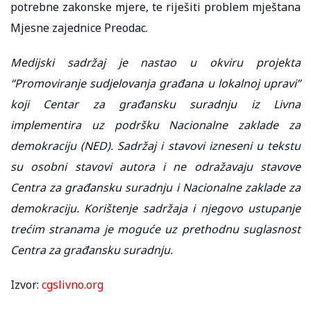
potrebne zakonske mjere, te riješiti problem mještana
Mjesne zajednice Preodac.
Medijski sadržaj je nastao u okviru projekta
“Promoviranje sudjelovanja građana u lokalnoj upravi”
koji Centar za građansku suradnju iz Livna
implementira uz podršku Nacionalne zaklade za
demokraciju (NED). Sadržaj i stavovi izneseni u tekstu
su osobni stavovi autora i ne odražavaju stavove
Centra za građansku suradnju i Nacionalne zaklade za
demokraciju. Korištenje sadržaja i njegovo ustupanje
trećim stranama je moguće uz prethodnu suglasnost
Centra za građansku suradnju.
Izvor:
cgslivno.org