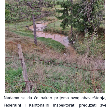
Nadamo se da će nakon prijema ovog obavještenja,
Federalni i Kantonalni inspektorati preduzeti sve