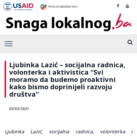
Ljubinka Lazić – socijalna radnica,
volonterka i aktivistica “Svi
moramo da budemo proaktivni
kako bismo doprinijeli razvoju
društva”
03/02/2021
Ljubinka Lazić, socijalna radnica, volonterka i