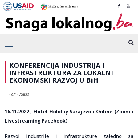
KONFERENCIJA INDUSTRIJA I
INFRASTRUKTURA ZA LOKALNI
EKONOMSKI RAZVOJ U BiH
10/11/2022
16.11.2022., Hotel Holiday Sarajevo i Online (Zoom i
Livestreaming Facebook)
Razvoj industrije i infrastrukture zajedno sa