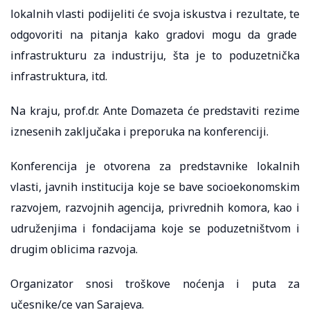
lokalnih vlasti podijeliti će svoja iskustva i rezultate, te
odgovoriti na pitanja kako gradovi mogu da grade
infrastrukturu za industriju, šta je to poduzetnička
infrastruktura, itd.
Na kraju, prof.dr. Ante Domazeta će predstaviti rezime
iznesenih zaključaka i preporuka na konferenciji.
Konferencija je otvorena za predstavnike lokalnih
vlasti, javnih institucija koje se bave socioekonomskim
razvojem, razvojnih agencija, privrednih komora, kao i
udruženjima i fondacijama koje se poduzetništvom i
drugim oblicima razvoja.
Organizator snosi troškove noćenja i puta za
učesnike/ce van Sarajeva.