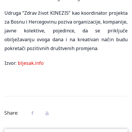
Udruga ”Zdrav život KINEZIS” kao koordinator projekta
za Bosnu i Hercegovinu poziva organizacije, kompanije,
javne kolektive, pojedince, da se priključe
obilježavanju ovoga dana i na kreativan način budu
pokretači pozitivnih društvenih promjena.
Izvor:
bljesak.info
Share: