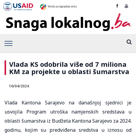
Vlada KS odobrila više od 7 miliona
KM za projekte u oblasti šumarstva
16/04/2024
Vlada Kantona Sarajevo na današnjoj sjednici je
usvojila Program utroška namjenskih sredstava u
oblasti šumarstva iz Budžeta Kantona Sarajevo za 2024.
godinu, kojim su predviđena sredstva u iznosu od