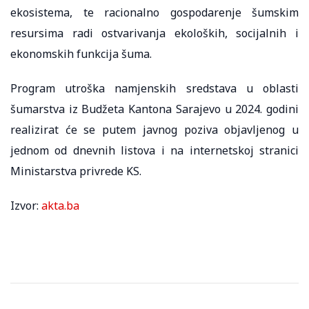
ekosistema, te racionalno gospodarenje šumskim
resursima radi ostvarivanja ekoloških, socijalnih i
ekonomskih funkcija šuma.
Program utroška namjenskih sredstava u oblasti
šumarstva iz Budžeta Kantona Sarajevo u 2024. godini
realizirat će se putem javnog poziva objavljenog u
jednom od dnevnih listova i na internetskoj stranici
Ministarstva privrede KS.
Izvor:
akta.ba