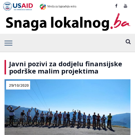
Javni pozivi za dodjelu finansijske
podrške malim projektima
29/10/2020