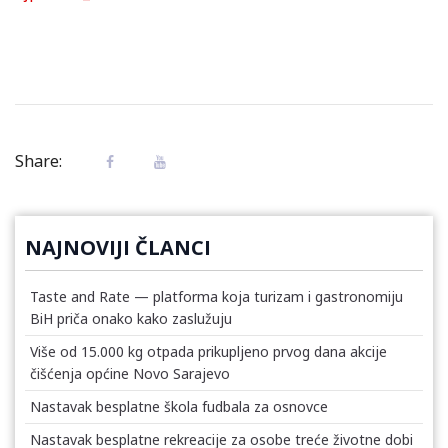
Share:
NAJNOVIJI ČLANCI
Taste and Rate — platforma koja turizam i gastronomiju
BiH priča onako kako zaslužuju
Više od 15.000 kg otpada prikupljeno prvog dana akcije
čišćenja općine Novo Sarajevo
Nastavak besplatne škola fudbala za osnovce
Nastavak besplatne rekreacije za osobe treće životne dobi